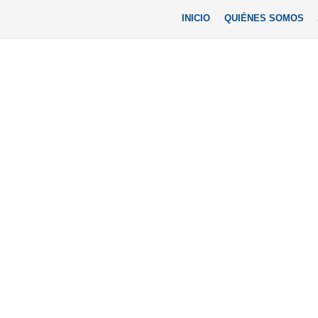
INICIO
QUIÉNES SOMOS